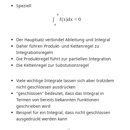
Speziell
∫
a
a
f
(
x
)
d
x
=
0
a
∫
f
(
x
)
d
x
=
0
a
Der Hauptsatz verbindet Ableitung und Integral
Daher führen Produkt- und Kettenregel zu
Integrationsregeln
Die Produktregel führt zur partiellen Integration
Die Kettenregel zur Substutionsregel
Viele wichtige Integrale lassen sich aber trotzdem
nicht geschlossen ausdrücken
"geschlossen" bedeutet, dass das Integral in
Termen von bereits bekannten Funktionen
geschrieben wird
Beispiel für ein Integral, dass nicht geschlossen
ausgedrückt werden kann
∫
e
−
x
2
d
x
2