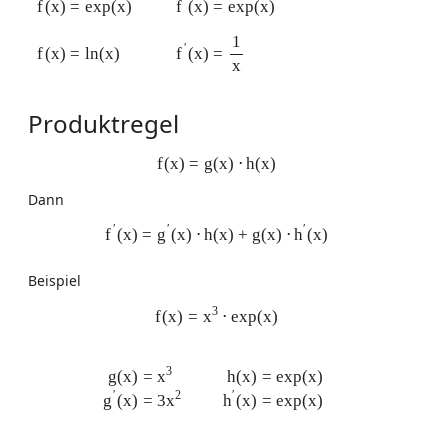
′
f
(
x
)
=
exp
(
x
)
f
(
x
)
=
exp
(
x
)
1
′
f
(
x
)
=
ln
(
x
)
f
(
x
)
=
x
Produktregel
f
(
x
)
=
g
(
x
)
⋅
h
(
x
)
f
(
x
)
=
g
(
x
)
⋅
h
(
x
)
Dann
f
′
(
x
)
=
g
′
(
x
)
⋅
h
(
x
)
+
g
(
x
)
⋅
h
′
(
x
)
′
′
′
f
(
x
)
=
g
(
x
)
⋅
h
(
x
)
+
g
(
x
)
⋅
h
(
x
)
Beispiel
f
(
x
)
=
x
3
⋅
exp
(
x
)
3
f
(
x
)
=
x
⋅
exp
(
x
)
g
(
x
)
=
x
3
h
(
x
)
=
exp
(
x
)
g
′
(
x
)
=
3
x
2
h
′
(
x
)
=
exp
(
x
)
3
g
(
x
)
=
x
h
(
x
)
=
exp
(
x
)
′
2
′
g
(
x
)
=
3
x
h
(
x
)
=
exp
(
x
)