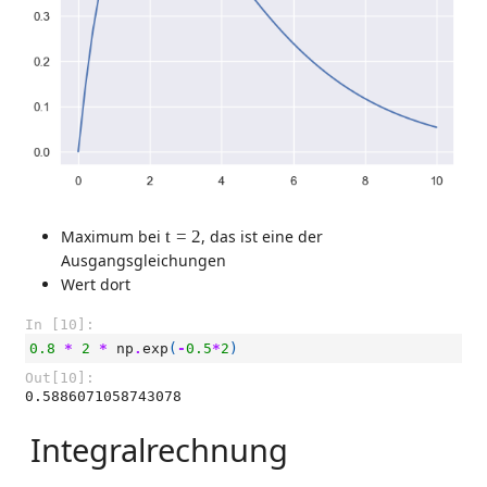
t
=
2
Maximum bei
t
=
2
, das ist eine der
Ausgangsgleichungen
Wert dort
In [10]:
0.8
*
2
*
np
.
exp
(
-
0.5
*
2
)
Out[10]:
0.5886071058743078
Integralrechnung