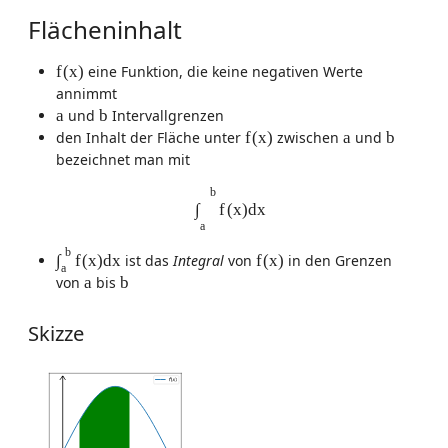
Flächeninhalt
f
(
x
)
f
(
x
)
eine Funktion, die keine negativen Werte
annimmt
b
a
a
und
b
Intervallgrenzen
f
(
x
)
b
a
den Inhalt der Fläche unter
f
(
x
)
zwischen
a
und
b
bezeichnet man mit
∫
a
b
f
(
x
)
d
x
b
∫
f
(
x
)
d
x
a
∫
a
b
f
(
x
)
d
x
f
(
x
)
b
∫
f
(
x
)
d
x
ist das
Integral
von
f
(
x
)
in den Grenzen
a
b
a
von
a
bis
b
Skizze