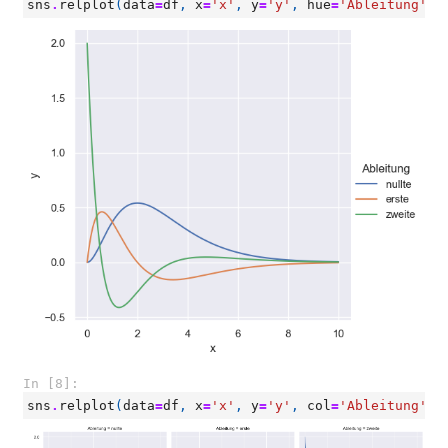
sns
.
relplot
(
data
=
df
,
x
=
'x'
,
y
=
'y'
,
hue
=
'Ableitung'
,
In [8]:
sns
.
relplot
(
data
=
df
,
x
=
'x'
,
y
=
'y'
,
col
=
'Ableitung'
,