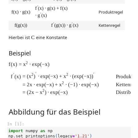
f
′
(
x
)
⋅
g
(
x
)
+
f
(
x
)
⋅
g
′
(
x
)
′
f
(
x
)
⋅
g
(
x
)
+
f
(
x
)
f
(
x
)
⋅
g
(
x
)
Produktregel
f
(
x
)
⋅
g
(
x
)
′
⋅
g
(
x
)
f
(
g
(
x
)
)
f
′
(
g
(
x
)
)
⋅
g
′
(
x
)
′
′
Kettenregel
f
(
g
(
x
)
)
f
(
g
(
x
)
)
⋅
g
(
x
)
C
Hierbei ist
C
eine Konstante
Beispiel
f
(
x
)
=
x
2
⋅
exp
(
−
x
)
2
f
(
x
)
=
x
⋅
exp
(
−
x
)
f
′
(
x
)
=
(
x
2
)
′
⋅
exp
(
−
x
)
+
x
2
⋅
(
exp
(
−
x
)
)
′
Produktregel
=
2
x
⋅
exp
(
′
′
2
2
′
=
(
x
)
⋅
exp
(
−
x
)
+
x
⋅
(
exp
(
−
x
)
)
f
(
x
)
Produktre
2
=
2
x
⋅
exp
(
−
x
)
+
x
⋅
(
−
1
)
⋅
exp
(
−
x
)
Kettenreg
2
=
(
2
x
−
x
)
⋅
exp
(
−
x
)
Distributi
Abbildung für das Beispiel
In [1]:
import
numpy
as
np
np
.
set_printoptions
(
legacy
=
'1.21'
)