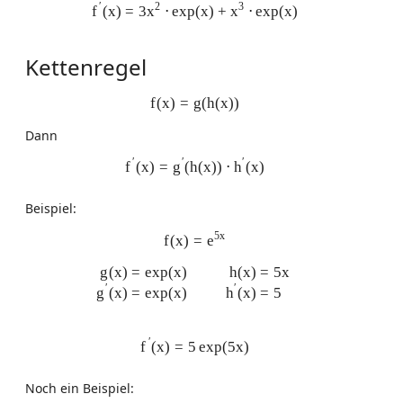
f
′
(
x
)
=
3
x
2
⋅
exp
(
x
)
+
x
3
⋅
exp
(
x
)
′
2
3
f
(
x
)
=
3
x
⋅
exp
(
x
)
+
x
⋅
exp
(
x
)
Kettenregel
f
(
x
)
=
g
(
h
(
x
)
)
f
(
x
)
=
g
(
h
(
x
)
)
Dann
f
′
(
x
)
=
g
′
(
h
(
x
)
)
⋅
h
′
(
x
)
′
′
′
f
(
x
)
=
g
(
h
(
x
)
)
⋅
h
(
x
)
Beispiel:
f
(
x
)
=
e
5
x
5
x
f
(
x
)
=
e
g
(
x
)
=
exp
(
x
)
h
(
x
)
=
5
x
g
′
(
x
)
=
exp
(
x
)
h
′
(
x
)
=
5
g
(
x
)
=
exp
(
x
)
h
(
x
)
=
5
x
′
′
g
(
x
)
=
exp
(
x
)
h
(
x
)
=
5
f
′
(
x
)
=
5
exp
(
5
x
)
′
f
(
x
)
=
5
exp
(
5
x
)
Noch ein Beispiel: