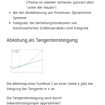
(Thema im zweiten Semester, passiert aber
"unter der Haube")
Bei der Modellierung von Prozessen: Dynamische
Systeme
Integrale: die Verteilungsfunktionen von
kontinuierlichen Zufallsvariablen sind Integrale
Ableitung als Tangentensteigung
f
x
Die
Ableitung
einer Funktion
f
an einer Stelle
x
gibt die
x
Steigung der Tangente in
x
an
Die Tangentensteigung wird durch
Sekantensteigungen approximiert