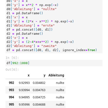
d0
[
'x'
]
=
x
d0
[
'y'
]
=
x
**
2
*
np
.
exp
(
-
x
)
d0
[
'Ableitung'
]
=
"nullte"
d1
=
pd
.
DataFrame
()
d1
[
'x'
]
=
x
d1
[
'y'
]
=
(
2
*
x
-
x
**
2
)
*
np
.
exp
(
-
x
)
d1
[
'Ableitung'
]
=
"erste"
df
=
pd
.
concat
([
d0
,
d1
])
d2
=
pd
.
DataFrame
()
d2
[
'x'
]
=
x
d2
[
'y'
]
=
(
2
-
4
*
x
+
x
**
2
)
*
np
.
exp
(
-
x
)
d2
[
'Ableitung'
]
=
"zweite"
df
=
pd
.
concat
([
d0
,
d1
,
d2
],
ignore_index
=
True
)
In [6]:
df
[
992
:
1008
]
Out[6]:
x
y
Ableitung
992
9.92993
0.004802
nullte
993
9.93994
0.004763
nullte
994
9.94995
0.004725
nullte
995
9.95996
0.004688
nullte