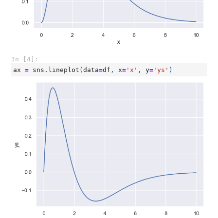
In [4]:
ax
=
sns
.
lineplot
(
data
=
df
,
x
=
'x'
,
y
=
'ys'
)