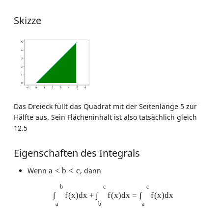
Skizze
Das Dreieck füllt das Quadrat mit der Seitenlänge 5 zur
Hälfte aus. Sein Flächeninhalt ist also tatsächlich gleich
12.5
Eigenschaften des Integrals
a
<
b
<
c
Wenn
a
<
b
<
c
, dann
∫
a
b
f
(
x
)
d
x
+
∫
b
c
f
(
x
)
d
x
=
∫
a
c
f
(
x
)
d
x
b
c
c
∫
∫
∫
f
(
x
)
d
x
+
f
(
x
)
d
x
=
f
(
x
)
d
x
a
b
a