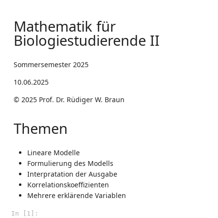
Mathematik für
Biologiestudierende II
Sommersemester 2025
10.06.2025
© 2025 Prof. Dr. Rüdiger W. Braun
Themen
Lineare Modelle
Formulierung des Modells
Interpratation der Ausgabe
Korrelationskoeffizienten
Mehrere erklärende Variablen
In [1]: