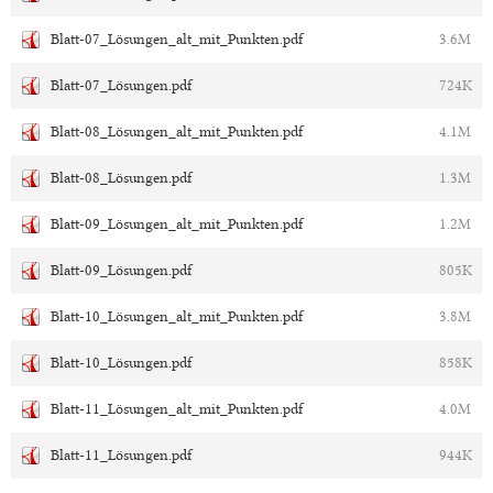
Blatt-07_Lösungen_alt_mit_Punkten.pdf
3.6M
Blatt-07_Lösungen.pdf
724K
Blatt-08_Lösungen_alt_mit_Punkten.pdf
4.1M
Blatt-08_Lösungen.pdf
1.3M
Blatt-09_Lösungen_alt_mit_Punkten.pdf
1.2M
Blatt-09_Lösungen.pdf
805K
Blatt-10_Lösungen_alt_mit_Punkten.pdf
3.8M
Blatt-10_Lösungen.pdf
858K
Blatt-11_Lösungen_alt_mit_Punkten.pdf
4.0M
Blatt-11_Lösungen.pdf
944K