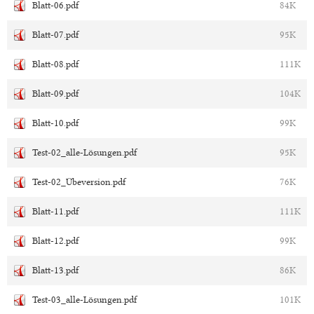
Blatt-06.pdf
84K
Blatt-07.pdf
95K
Blatt-08.pdf
111K
Blatt-09.pdf
104K
Blatt-10.pdf
99K
Test-02_alle-Lösungen.pdf
95K
Test-02_Übeversion.pdf
76K
Blatt-11.pdf
111K
Blatt-12.pdf
99K
Blatt-13.pdf
86K
Test-03_alle-Lösungen.pdf
101K