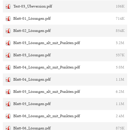
Test-03_Übeversion.pdf
106K
Blatt-01_Lösungen.pdf
714K
Blatt-02_Lösungen.pdf
854K
Blatt-03_Lösungen_alt_mit_Punkten.pdf
3.2M
Blatt-03_Lösungen.pdf
537K
Blatt-04_Lösungen_alt_mit_Punkten.pdf
5.0M
Blatt-04_Lösungen.pdf
1.1M
Blatt-05_Lösungen_alt_mit_Punkten.pdf
6.2M
Blatt-05_Lösungen.pdf
1.1M
Blatt-06_Lösungen_alt_mit_Punkten.pdf
2.4M
Blatt-06_Lösungen.pdf
875K