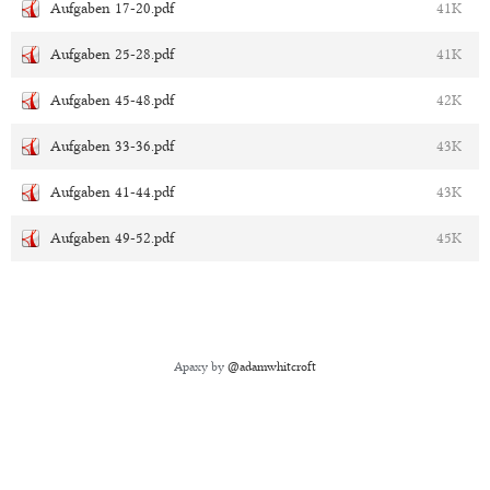
Aufgaben 17-20.pdf
41K
Aufgaben 25-28.pdf
41K
Aufgaben 45-48.pdf
42K
Aufgaben 33-36.pdf
43K
Aufgaben 41-44.pdf
43K
Aufgaben 49-52.pdf
45K
Apaxy by
@adamwhitcroft