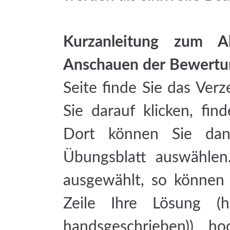
Kurzanleitung zum 
Anschauen der Bewertun
Seite finde Sie das Ver
Sie darauf klicken, fi
Dort können Sie dan
Übungsblatt auswählen
ausgewählt, so können 
Zeile Ihre Lösung (ha
handsgeschrieben)) ho