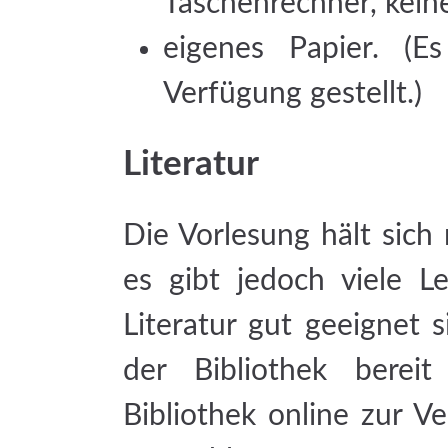
Taschenrechner, kein
eigenes Papier. (E
Verfügung gestellt.)
Literatur
Die Vorlesung hält sich 
es gibt jedoch viele Le
Literatur gut geeignet 
der Bibliothek berei
Bibliothek online zur V