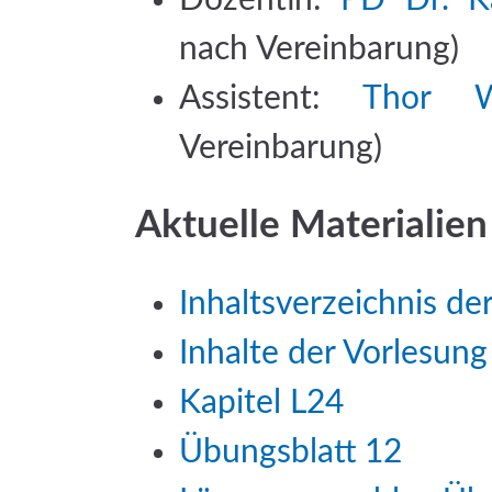
nach Vereinbarung)
Assistent:
Thor Wi
Vereinbarung)
Aktuelle Materialien
Inhaltsverzeichnis de
Inhalte der Vorlesung
Kapitel L24
Übungsblatt 12