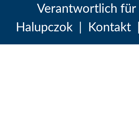
Verantwortlich für
Halupczok
|
Kontakt