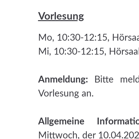
Vorlesung
Mo, 10:30-12:15, Hörsa
Mi, 10:30-12:15, Hörsaa
Anmeldung:
Bitte mel
Vorlesung an.
Allgemeine Informati
Mittwoch, der 10.04.202