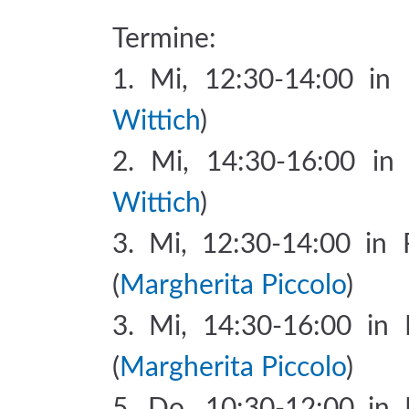
Termine:
1. Mi, 12:30-14:00 in
Wittich
)
2. Mi, 14:30-16:00 in
Wittich
)
3. Mi, 12:30-14:00 in 
(
Margherita Piccolo
)
3. Mi, 14:30-16:00 in 
(
Margherita Piccolo
)