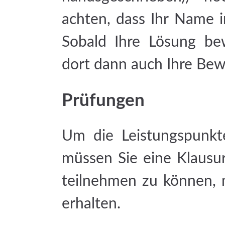
achten, dass Ihr Name 
Sobald Ihre Lösung bew
dort dann auch Ihre Be
Prüfungen
Um die Leistungspunkt
müssen Sie eine Klausu
teilnehmen zu können, m
erhalten.