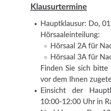
Klausurtermine
Hauptklausur: Do, 01
Hörsaaleinteilung:
Hörsaal 2A für Na
Hörsaal 3A für N
Finden Sie sich bitt
vor dem Ihnen zugete
Einsicht der Haupt
10:00-12:00 Uhr in 