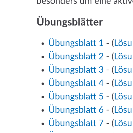
besonders um eine aktive
Übungsblätter
Übungsblatt 1
- (
Lösu
Übungsblatt 2
- (
Lösu
Übungsblatt 3
- (
Lösu
Übungsblatt 4
- (
Lösu
Übungsblatt 5
- (
Lösu
Übungsblatt 6
- (
Lösu
Übungsblatt 7
- (
Lösu