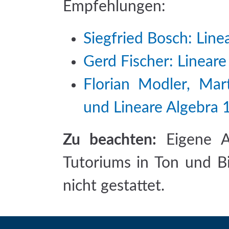
Empfehlungen:
Siegfried Bosch: Line
Gerd Fischer: Lineare
Florian Modler, Mar
und Lineare Algebra 
Zu beachten:
Eigene A
Tutoriums in Ton und Bi
nicht gestattet.