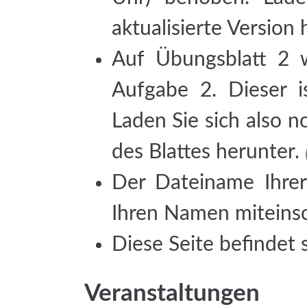
aktualisierte Version
Auf Übungsblatt 2 w
Aufgabe 2. Dieser i
Laden Sie sich also n
des Blattes herunter.
Der Dateiname Ihrer
Ihren Namen miteinsc
Diese Seite befindet
Veranstaltungen