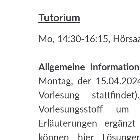
Tutorium
Mo, 14:30-16:15, Hörsaa
Allgemeine Information
Montag, der 15.04.202
Vorlesung stattfind
Vorlesungsstoff um 
Erläuterungen ergänzt
können hier Lösunge