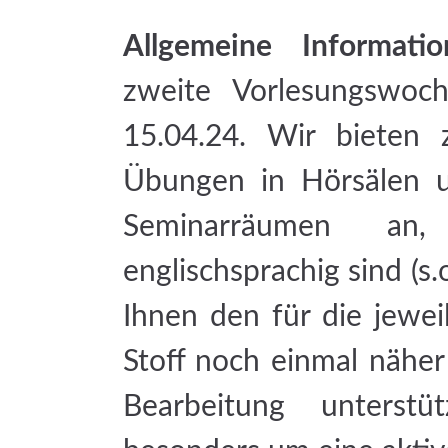
Allgemeine Informatio
zweite Vorlesungswo
15.04.24. Wir bieten 
Übungen in Hörsälen u
Seminarräumen an,
englischsprachig sind (s
Ihnen den für die jewei
Stoff noch einmal näher
Bearbeitung unterst