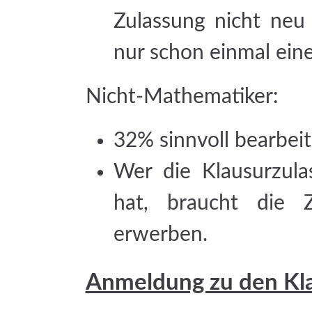
Zulassung nicht neu 
nur schon einmal ein
Nicht-Mathematiker:
32% sinnvoll bearbei
Wer die Klausurzul
hat, braucht die 
erwerben.
Anmeldung zu den Kl